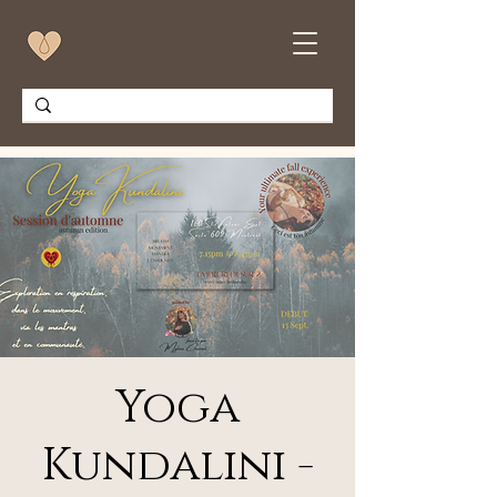
Yoga
Kundalini -