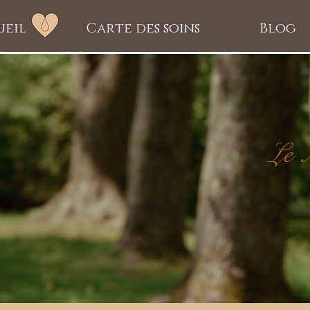
ueil
Carte des soins
Blog
Le 