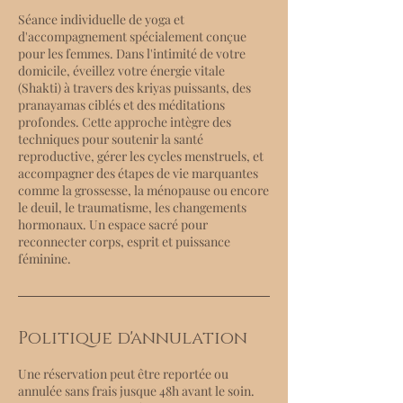
Séance individuelle de yoga et
d'accompagnement spécialement conçue
pour les femmes. Dans l'intimité de votre
domicile, éveillez votre énergie vitale
(Shakti) à travers des kriyas puissants, des
pranayamas ciblés et des méditations
profondes. Cette approche intègre des
techniques pour soutenir la santé
reproductive, gérer les cycles menstruels, et
accompagner des étapes de vie marquantes
comme la grossesse, la ménopause ou encore
le deuil, le traumatisme, les changements
hormonaux. Un espace sacré pour
reconnecter corps, esprit et puissance
féminine.
Politique d'annulation
Une réservation peut être reportée ou
annulée sans frais jusque 48h avant le soin.