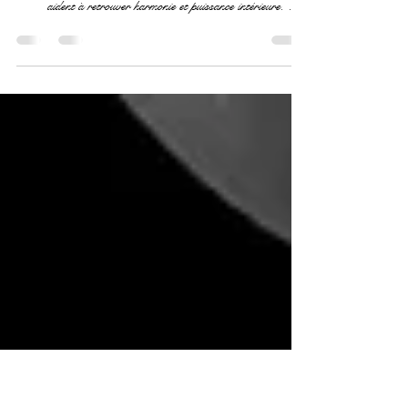
À Québec
Épuisement, stress, besoin de se reconnecter ? Découvrez
comment les soins holistiques et énergétiques à Québec vous
aident à retrouver harmonie et puissance intérieure. Par
Mylène Chevreul.