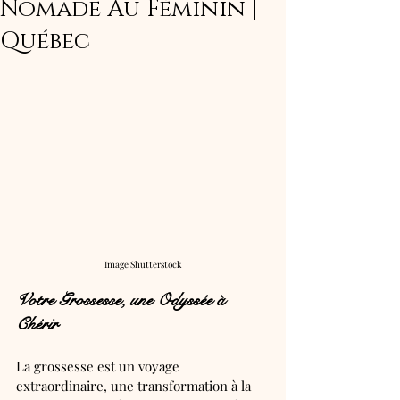
Nomade Au Féminin |
Québec
Image Shutterstock
Votre Grossesse, une Odyssée à 
Chérir 
La grossesse est un voyage 
extraordinaire, une transformation à la 