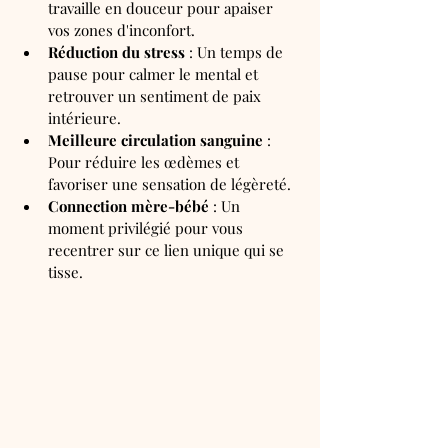
travaille en douceur pour apaiser 
vos zones d'inconfort.
Réduction du stress
 : Un temps de 
pause pour calmer le mental et 
retrouver un sentiment de paix 
intérieure.
Meilleure circulation sanguine
 : 
Pour réduire les œdèmes et 
favoriser une sensation de légèreté.
Connection mère-bébé
 : Un 
moment privilégié pour vous 
recentrer sur ce lien unique qui se 
tisse.