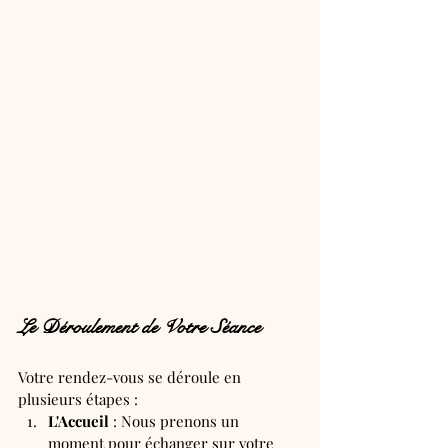
Le Déroulement de Votre Séance 
Votre rendez-vous se déroule en 
plusieurs étapes :
L'Accueil
 : Nous prenons un 
moment pour échanger sur votre 