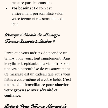
mesure par des coussins.
Vos besoins
 : Le soin est 
entièrement personnalisé selon 
votre terme et vos sensations du 
jour.
Pourquoi Choisir Ce Massage 
Femme Enceinte à Québec ?
Parce que vous méritez de prendre un 
temps pour vous, tout simplement. Dans 
le rythme trépidant de la vie, offrez-vous 
une vraie parenthèse de ressourcement. 
Ce massage est un cadeau que vous vous 
faites à vous-même et à votre bébé. 
C'est 
un acte de bienveillance pour aborder 
votre grossesse avec sérénité et 
confiance.
Prête à Vous Offrir ce Moment de 