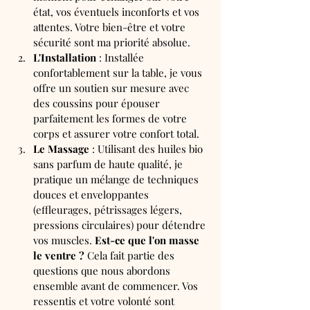
état, vos éventuels inconforts et vos 
attentes. Votre bien-être et votre 
sécurité sont ma priorité absolue.
L'Installation
 : Installée 
confortablement sur la table, je vous 
offre un soutien sur mesure avec 
des coussins pour épouser 
parfaitement les formes de votre 
corps et assurer votre confort total.
Le Massage
 : Utilisant des huiles bio 
sans parfum de haute qualité, je 
pratique un mélange de techniques 
douces et enveloppantes 
(effleurages, pétrissages légers, 
pressions circulaires) pour détendre 
vos muscles. 
Est-ce que l'on masse 
le ventre ?
 Cela fait partie des 
questions que nous abordons 
ensemble avant de commencer. Vos 
ressentis et votre volonté sont 