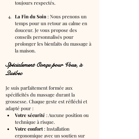
toujours respectés.
La Fin du Soin
 : Nous prenons un 
temps pour un retour au calme en 
douceur. Je vous propose des 
conseils personnalisés pour 
prolonger les bienfaits du massage à 
la maison.
Spécialement Conçu pour Vous, à 
Québec
Je suis parfaitement formée aux 
spécificités du massage durant la 
grossesse. Chaque geste est réfléchi et 
adapté pour :
Votre sécurité
 : Aucune position ou 
technique à risque.
Votre confort
 : Installation 
ergonomique avec un soutien sur 